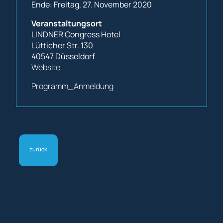
Ende: Freitag, 27. November 2020
Veranstaltungsort
LINDNER Congress Hotel
Lütticher Str. 130
40547 Düsseldorf
Website
Programm_Anmeldung
zurück