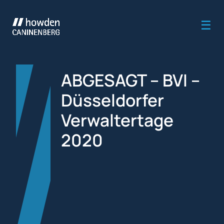
ABGESAGT – BVI –
Düsseldorfer
Verwaltertage
2020