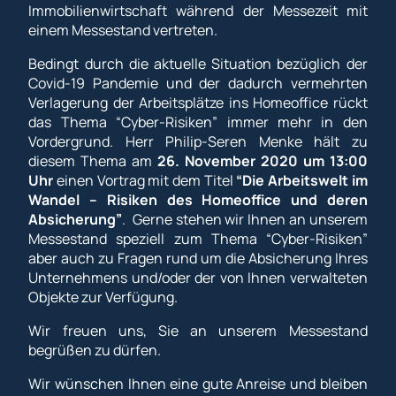
Immobilienwirtschaft während der Messezeit mit
einem Messestand vertreten.
Bedingt durch die aktuelle Situation bezüglich der
Covid-19 Pandemie und der dadurch vermehrten
Verlagerung der Arbeitsplätze ins Homeoffice rückt
das Thema “Cyber-Risiken” immer mehr in den
Vordergrund. Herr Philip-Seren Menke hält zu
diesem Thema am
26. November 2020 um 13:00
Uhr
einen Vortrag mit dem Titel
“Die Arbeitswelt im
Wandel – Risiken des Homeoffice und deren
Absicherung”
. Gerne stehen wir Ihnen an unserem
Messestand speziell zum Thema “Cyber-Risiken”
aber auch zu Fragen rund um die Absicherung Ihres
Unternehmens und/oder der von Ihnen verwalteten
Objekte zur Verfügung.
Wir freuen uns, Sie an unserem Messestand
begrüßen zu dürfen.
Wir wünschen Ihnen eine gute Anreise und bleiben