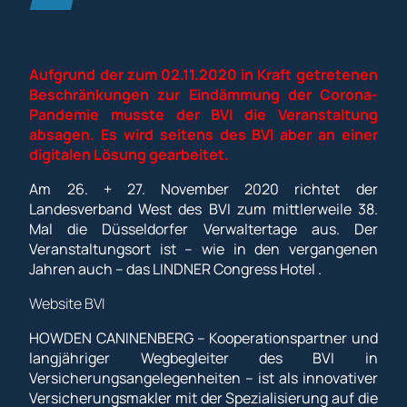
Aufgrund der zum 02.11.2020 in Kraft getretenen
Beschränkungen zur Eindämmung der Corona-
Pandemie musste der BVI die Veranstaltung
absagen. Es wird seitens des BVI aber an einer
digitalen Lösung gearbeitet.
Am 26. + 27. November 2020 richtet der
Landesverband West des BVI zum mittlerweile 38.
Mal die Düsseldorfer Verwaltertage aus. Der
Veranstaltungsort ist – wie in den vergangenen
Jahren auch – das LINDNER Congress Hotel .
Website BVI
HOWDEN CANINENBERG – Kooperationspartner und
langjähriger Wegbegleiter des BVI in
Versicherungsangelegenheiten – ist als innovativer
Versicherungsmakler mit der Spezialisierung auf die