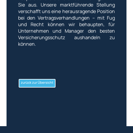
Sie aus. Unsere marktführende Stellung
verschafft uns eine herausragende Position
bei den Vertragsverhandlungen – mit Fug
und Recht können wir behaupten, für
Unternehmen und Manager den besten
Versicherungsschutz aushandeln zu
können.
zurück zur Übersicht