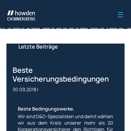
Letzte Beiträge
Beste
Versicherungsbedingungen
30.09.2018
|
Beste Bedingungswerke.
Wir sind D&O-Spezialisten und damit wählen
wir aus dem Kreis unserer mehr als 20
Kooperationsversicherer den Richtigen für