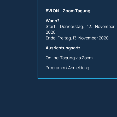
BVI ON – Zoom Tagung
Wann?
Start: Donnerstag, 12. November
2020
Ende: Freitag, 13. November 2020
Ausrichtungsart:
Online-Tagung via Zoom
Programm / Anmeldung